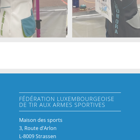
FÉDÉRATION LUXEMBOURGEOISE
DE TIR AUX ARMES SPORTIVES
Maison des sports
3, Route d’Arlon
L-8009 Strassen