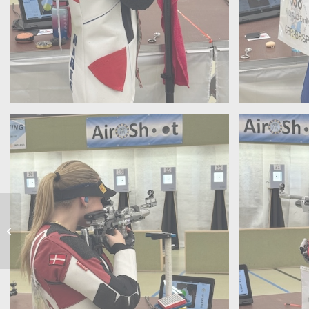
RIAC populaire 2025