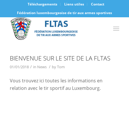
Téléchargements
Liens utiles
Contact
Fédération luxembourgeoise de tir aux armes sportives
BIENVENUE SUR LE SITE DE LA FLTAS
/
/
01/01/2018
in
News
by
Tom
Vous trouvez ici toutes les informations en
relation avec le tir sportif au Luxembourg.