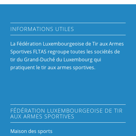
INFORMATIONS UTILES
La Fédération Luxembourgeoise de Tir aux Armes
Sportives FLTAS regroupe toutes les sociétés de
tir du Grand-Duché du Luxembourg qui
pratiquent le tir aux armes sportives.
FÉDÉRATION LUXEMBOURGEOISE DE TIR
AUX ARMES SPORTIVES
Maison des sports