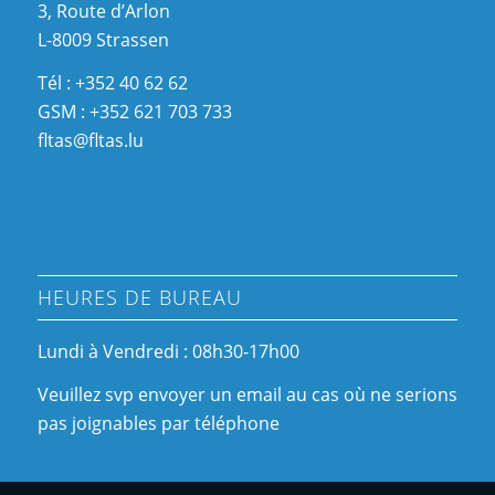
3, Route d’Arlon
L-8009 Strassen
Tél : +352 40 62 62
GSM : +352 621 703 733
fltas@fltas.lu
HEURES DE BUREAU
Lundi à Vendredi : 08h30-17h00
Veuillez svp envoyer un email au cas où ne serions
pas joignables par téléphone