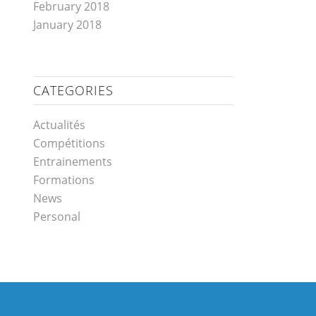
February 2018
January 2018
CATEGORIES
Actualités
Compétitions
Entrainements
Formations
News
Personal