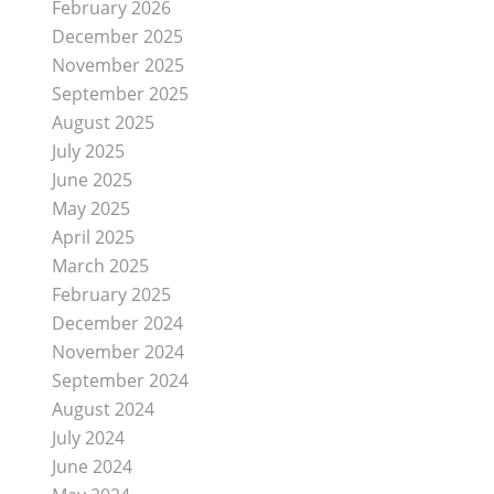
February 2026
December 2025
November 2025
September 2025
August 2025
July 2025
June 2025
May 2025
April 2025
March 2025
February 2025
December 2024
November 2024
September 2024
August 2024
July 2024
June 2024