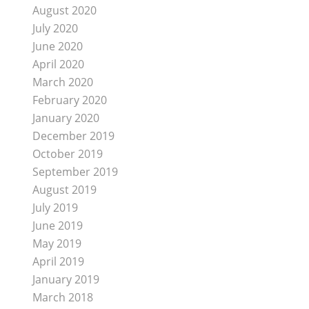
August 2020
July 2020
June 2020
April 2020
March 2020
February 2020
January 2020
December 2019
October 2019
September 2019
August 2019
July 2019
June 2019
May 2019
April 2019
January 2019
March 2018