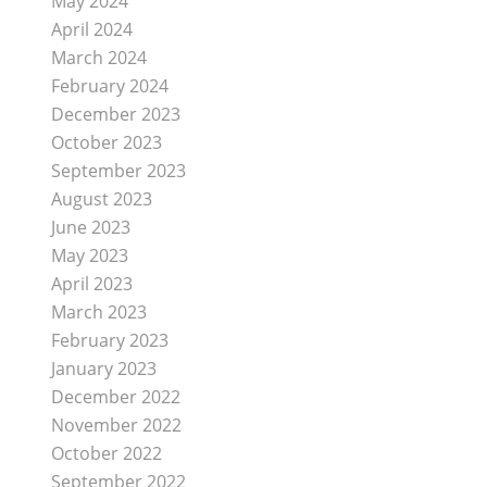
May 2024
April 2024
March 2024
February 2024
December 2023
October 2023
September 2023
August 2023
June 2023
May 2023
April 2023
March 2023
February 2023
January 2023
December 2022
November 2022
October 2022
September 2022