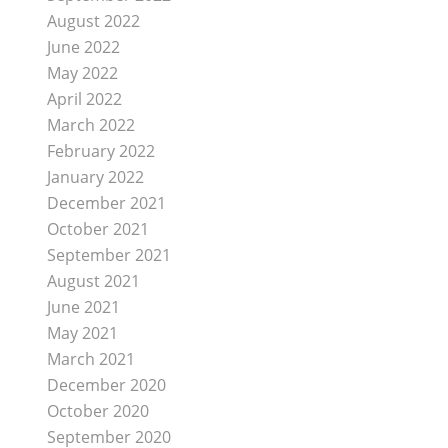
August 2022
June 2022
May 2022
April 2022
March 2022
February 2022
January 2022
December 2021
October 2021
September 2021
August 2021
June 2021
May 2021
March 2021
December 2020
October 2020
September 2020