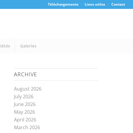
Téléchargements
Liens utiles
Contact
iétés
Galeries
ARCHIVE
August 2026
July 2026
June 2026
May 2026
April 2026
March 2026