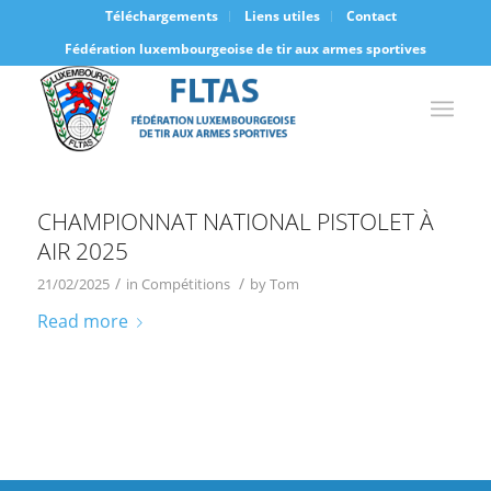
Téléchargements
Liens utiles
Contact
Fédération luxembourgeoise de tir aux armes sportives
CHAMPIONNAT NATIONAL PISTOLET À
AIR 2025
/
/
21/02/2025
in
Compétitions
by
Tom
Read more