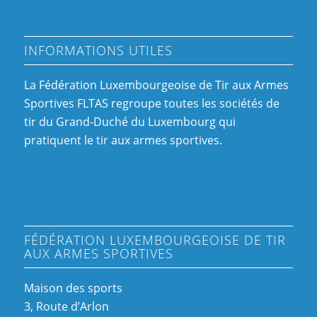
INFORMATIONS UTILES
La Fédération Luxembourgeoise de Tir aux Armes
Sportives FLTAS regroupe toutes les sociétés de
tir du Grand-Duché du Luxembourg qui
pratiquent le tir aux armes sportives.
FÉDÉRATION LUXEMBOURGEOISE DE TIR
AUX ARMES SPORTIVES
Maison des sports
3, Route d’Arlon