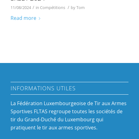
/
/
11/08/2024
in
Compétitions
by
Tom
Read more
INFORMATIONS UTILES
La Fédération Luxembourgeoise de Tir aux Armes
Sportives FLTAS regroupe toutes les sociétés de
tir du Grand-Duché du Luxembourg qui
pratiquent le tir aux armes sportives.