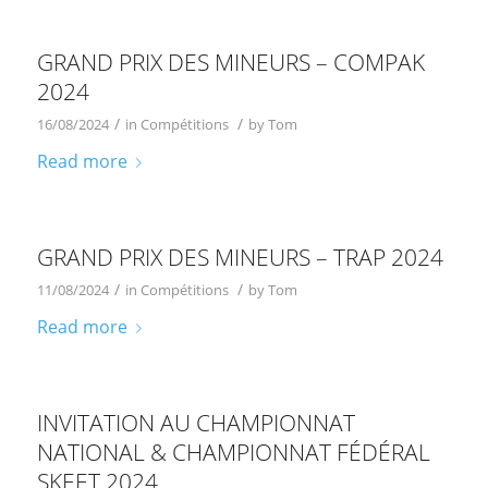
GRAND PRIX DES MINEURS – COMPAK
2024
/
/
16/08/2024
in
Compétitions
by
Tom
Read more
GRAND PRIX DES MINEURS – TRAP 2024
/
/
11/08/2024
in
Compétitions
by
Tom
Read more
INVITATION AU CHAMPIONNAT
NATIONAL & CHAMPIONNAT FÉDÉRAL
SKEET 2024