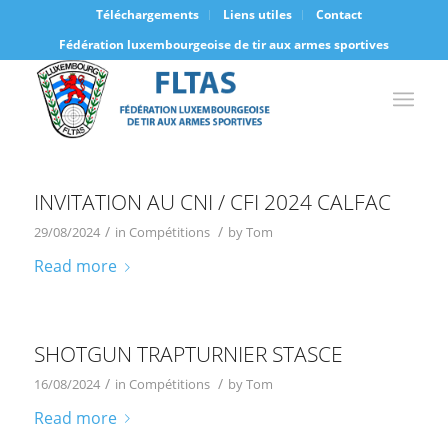
Téléchargements
Liens utiles
Contact
Fédération luxembourgeoise de tir aux armes sportives
INVITATION AU CNI / CFI 2024 CALFAC
/
/
29/08/2024
in
Compétitions
by
Tom
Read more
SHOTGUN TRAPTURNIER STASCE
/
/
16/08/2024
in
Compétitions
by
Tom
Read more