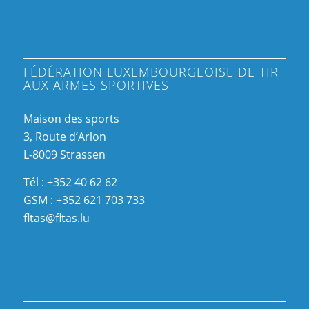
FÉDÉRATION LUXEMBOURGEOISE DE TIR
AUX ARMES SPORTIVES
Maison des sports
3, Route d’Arlon
L-8009 Strassen
Tél : +352 40 62 62
GSM : +352 621 703 733
fltas@fltas.lu