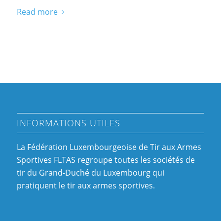
Read more
INFORMATIONS UTILES
La Fédération Luxembourgeoise de Tir aux Armes
Sportives FLTAS regroupe toutes les sociétés de
tir du Grand-Duché du Luxembourg qui
pratiquent le tir aux armes sportives.