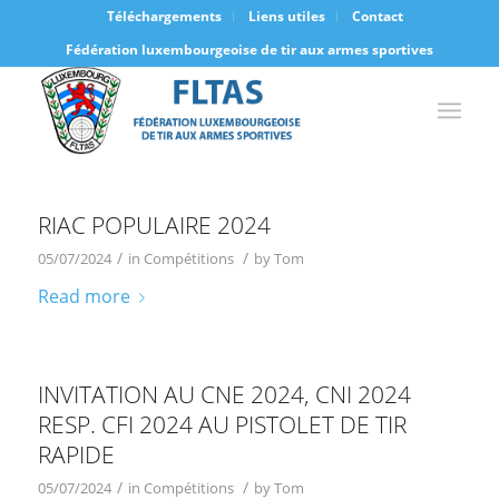
Téléchargements
Liens utiles
Contact
Fédération luxembourgeoise de tir aux armes sportives
RIAC POPULAIRE 2024
/
/
05/07/2024
in
Compétitions
by
Tom
Read more
INVITATION AU CNE 2024, CNI 2024
RESP. CFI 2024 AU PISTOLET DE TIR
RAPIDE
/
/
05/07/2024
in
Compétitions
by
Tom