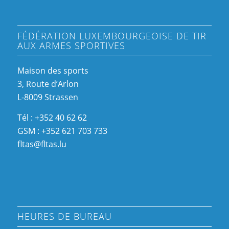
FÉDÉRATION LUXEMBOURGEOISE DE TIR
AUX ARMES SPORTIVES
Maison des sports
3, Route d’Arlon
L-8009 Strassen
Tél : +352 40 62 62
GSM : +352 621 703 733
fltas@fltas.lu
HEURES DE BUREAU