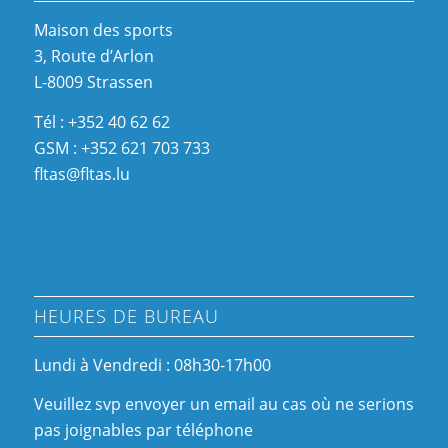
Maison des sports
3, Route d’Arlon
L-8009 Strassen
Tél : +352 40 62 62
GSM : +352 621 703 733
fltas@fltas.lu
HEURES DE BUREAU
Lundi à Vendredi : 08h30-17h00
Veuillez svp envoyer un email au cas où ne serions
pas joignables par téléphone