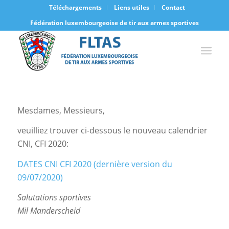
Téléchargements
Liens utiles
Contact
Fédération luxembourgeoise de tir aux armes sportives
Mesdames, Messieurs,
veuilliez trouver ci-dessous le nouveau calendrier
CNI, CFI 2020:
DATES CNI CFI 2020 (dernière version du
09/07/2020)
Salutations sportives
Mil Manderscheid