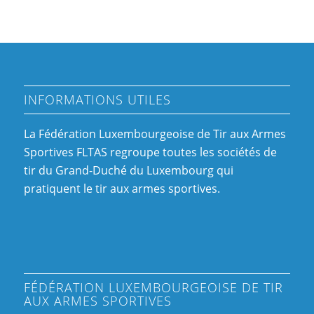
INFORMATIONS UTILES
La Fédération Luxembourgeoise de Tir aux Armes
Sportives FLTAS regroupe toutes les sociétés de
tir du Grand-Duché du Luxembourg qui
pratiquent le tir aux armes sportives.
FÉDÉRATION LUXEMBOURGEOISE DE TIR
AUX ARMES SPORTIVES