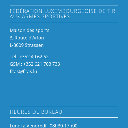
FÉDÉRATION LUXEMBOURGEOISE DE TIR
AUX ARMES SPORTIVES
Maison des sports
3, Route d’Arlon
L-8009 Strassen
Tél : +352 40 62 62
GSM : +352 621 703 733
fltas@fltas.lu
HEURES DE BUREAU
Lundi à Vendredi : 08h30-17h00