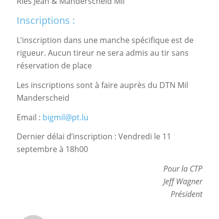
Ries Jean & Manderscheid Mil
Inscriptions :
L’inscription dans une manche spécifique est de
rigueur. Aucun tireur ne sera admis au tir sans
réservation de place
Les inscriptions sont à faire auprès du DTN Mil
Manderscheid
Email :
bigmil@pt.lu
Dernier délai d’inscription : Vendredi le 11
septembre à 18h00
Pour la CTP
Jeff Wagner
Président