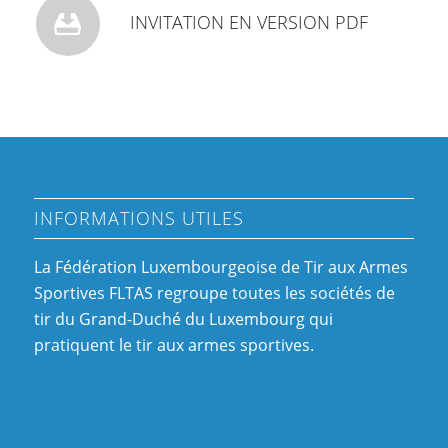
INVITATION EN VERSION PDF
INFORMATIONS UTILES
La Fédération Luxembourgeoise de Tir aux Armes
Sportives FLTAS regroupe toutes les sociétés de
tir du Grand-Duché du Luxembourg qui
pratiquent le tir aux armes sportives.