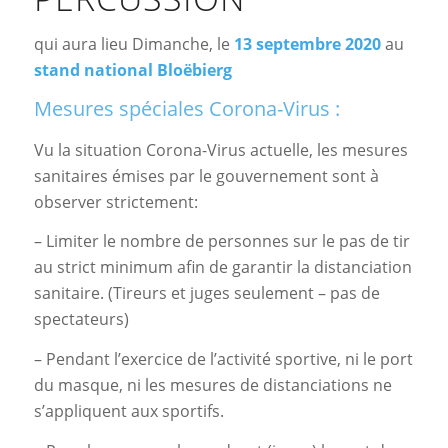
qui aura lieu Dimanche, le
13 septembre 2020
au
stand national Bloëbierg
Mesures spéciales Corona-Virus :
Vu la situation Corona-Virus actuelle, les mesures
sanitaires émises par le gouvernement sont à
observer strictement:
– Limiter le nombre de personnes sur le pas de tir
au strict minimum afin de garantir la distanciation
sanitaire. (Tireurs et juges seulement – pas de
spectateurs)
– Pendant l’exercice de l’activité sportive, ni le port
du masque, ni les mesures de distanciations ne
s’appliquent aux sportifs.