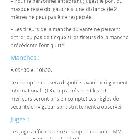
– Pour le personnel encadrant (juges) le port du
masque reste obligatoire si une distance de 2
mètres ne peut pas être respectée.
– Les tireurs de la manche suivante ne peuvent
entrer au pas de tir que si les tireurs de la manche
précédente l’ont quitté.
Manches :
A 09h30 et 10h30.
Le championnat sera disputé suivant le règlement
international . (13 coups tirés dont les 10
meilleurs seront pris en compte) Les règles de
sécurité en vigueur sont strictement à observer.
Juges :
Les juges officiels de ce championnat sont : MM.