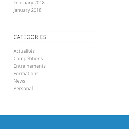
February 2018
January 2018
CATEGORIES
Actualités
Compétitions
Entrainements
Formations
News
Personal