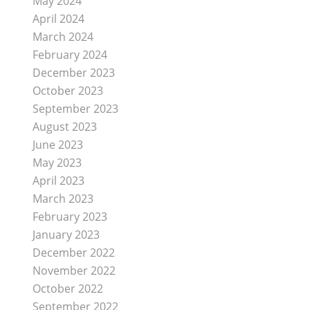
May 2024
April 2024
March 2024
February 2024
December 2023
October 2023
September 2023
August 2023
June 2023
May 2023
April 2023
March 2023
February 2023
January 2023
December 2022
November 2022
October 2022
September 2022