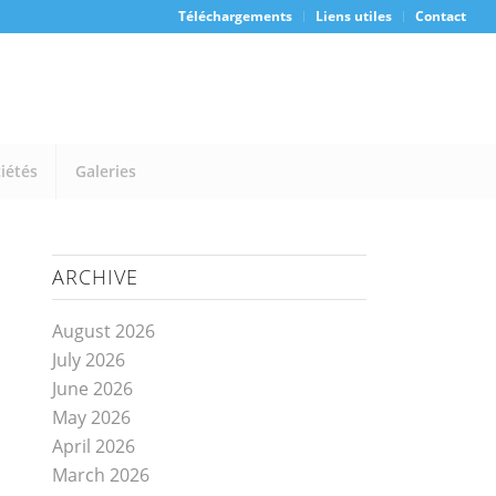
Téléchargements
Liens utiles
Contact
iétés
Galeries
ARCHIVE
August 2026
July 2026
June 2026
May 2026
April 2026
March 2026