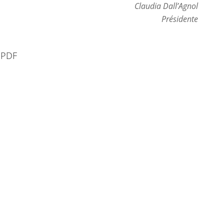
Claudia Dall’Agnol
Présidente
 PDF