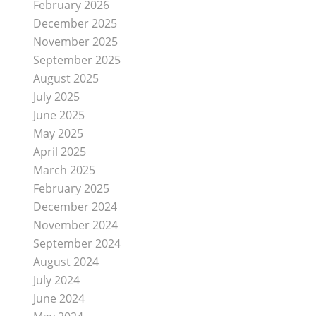
February 2026
December 2025
November 2025
September 2025
August 2025
July 2025
June 2025
May 2025
April 2025
March 2025
February 2025
December 2024
November 2024
September 2024
August 2024
July 2024
June 2024