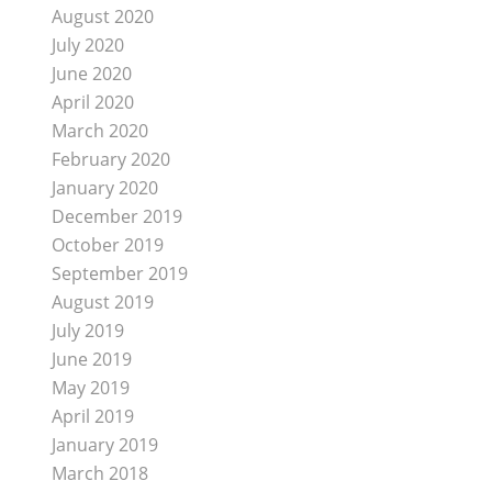
August 2020
July 2020
June 2020
April 2020
March 2020
February 2020
January 2020
December 2019
October 2019
September 2019
August 2019
July 2019
June 2019
May 2019
April 2019
January 2019
March 2018