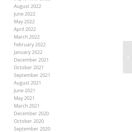
August 2022
June 2022
May 2022
April 2022
March 2022
February 2022
January 2022
December 2021
October 2021
September 2021
August 2021
June 2021
May 2021
March 2021
December 2020
October 2020
September 2020