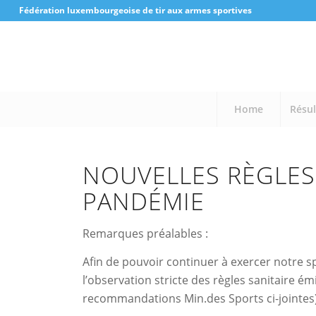
Fédération luxembourgeoise de tir aux armes sportives
Home
Résul
NOUVELLES RÈGLES 
PANDÉMIE
Remarques préalables :
Afin de pouvoir continuer à exercer notre 
l’observation stricte des règles sanitaire é
recommandations Min.des Sports ci-jointes