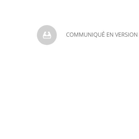
COMMUNIQUÉ EN VERSION