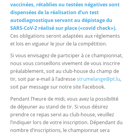
vaccinées, rétablies ou testées négatives sont
dispensées de la réalisation d’un test
autodiagnostique servant au dépistage du
SARS-CoV-2 réalisé sur place («covid check»).
Ces obligations seront adaptées aux règlements
et lois en vigueur le jour de la compétition.
Si vous envisagez de participer à ce championnat,
nous vous conseillons vivement de vous inscrire
préalablement, soit au club-house du champ de
tir, soit par e-mail à l’adresse
strumelange@pt.lu
,
soit par message sur notre site Facebook.
Pendant l’heure de midi, vous avez la possibilité
de déjeuner au stand de tir. Si vous désirez
prendre ce repas servi au club-house, veuillez
l’indiquer lors de votre inscription. Dépendant du
nombre d’inscriptions, le championnat sera