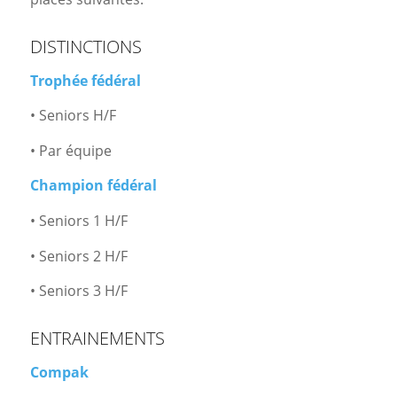
DISTINCTIONS
Trophée fédéral
• Seniors H/F
• Par équipe
Champion fédéral
• Seniors 1 H/F
• Seniors 2 H/F
• Seniors 3 H/F
ENTRAINEMENTS
Compak