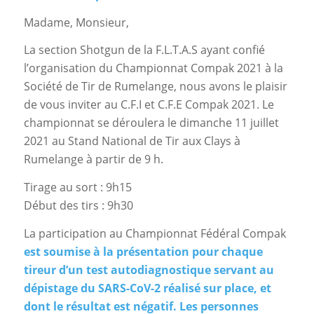
Madame, Monsieur,
La section Shotgun de la F.L.T.A.S ayant confié
l’organisation du Championnat Compak 2021 à la
Société de Tir de Rumelange, nous avons le plaisir
de vous inviter au C.F.I et C.F.E Compak 2021. Le
championnat se déroulera le dimanche 11 juillet
2021 au Stand National de Tir aux Clays à
Rumelange à partir de 9 h.
Tirage au sort : 9h15
Début des tirs : 9h30
La participation au Championnat Fédéral Compak
est soumise à la présentation pour chaque
tireur d’un test autodiagnostique servant au
dépistage du SARS-CoV-2 réalisé sur place, et
dont le résultat est négatif. Les personnes