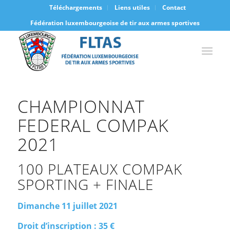
Téléchargements
Liens utiles
Contact
Fédération luxembourgeoise de tir aux armes sportives
CHAMPIONNAT
FEDERAL COMPAK
2021
100 PLATEAUX COMPAK
SPORTING + FINALE
Dimanche 11 juillet 2021
Droit d’inscription : 35 €