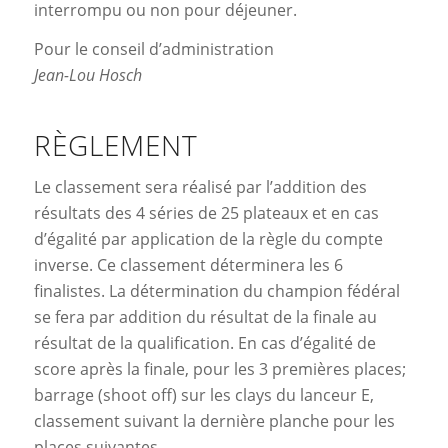
interrompu ou non pour déjeuner.
Pour le conseil d’administration
Jean-Lou Hosch
RÈGLEMENT
Le classement sera réalisé par l’addition des
résultats des 4 séries de 25 plateaux et en cas
d’égalité par application de la règle du compte
inverse. Ce classement déterminera les 6
finalistes. La détermination du champion fédéral
se fera par addition du résultat de la finale au
résultat de la qualification. En cas d’égalité de
score après la finale, pour les 3 premières places;
barrage (shoot off) sur les clays du lanceur E,
classement suivant la dernière planche pour les
places suivantes.