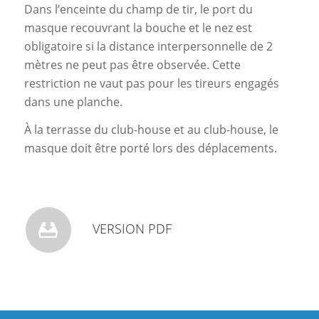
Dans l’enceinte du champ de tir, le port du
masque recouvrant la bouche et le nez est
obligatoire si la distance interpersonnelle de 2
mètres ne peut pas être observée. Cette
restriction ne vaut pas pour les tireurs engagés
dans une planche.
À la terrasse du club-house et au club-house, le
masque doit être porté lors des déplacements.
VERSION PDF