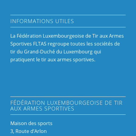
INFORMATIONS UTILES
La Fédération Luxembourgeoise de Tir aux Armes
Sportives FLTAS regroupe toutes les sociétés de
tir du Grand-Duché du Luxembourg qui
pratiquent le tir aux armes sportives.
FÉDÉRATION LUXEMBOURGEOISE DE TIR
AUX ARMES SPORTIVES
Maison des sports
3, Route d’Arlon