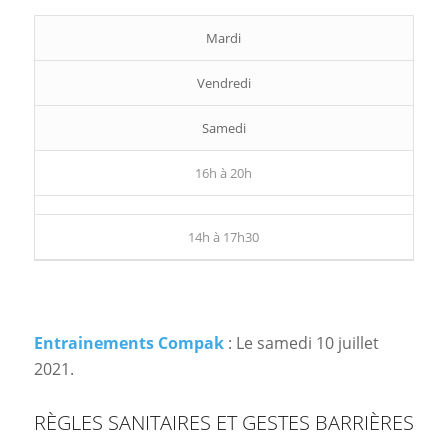
Mardi
Vendredi
Samedi
16h à 20h
14h à 17h30
Entrainements Compak
: Le samedi 10 juillet
2021.
RÈGLES SANITAIRES ET GESTES BARRIÈRES