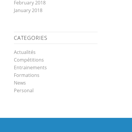
February 2018
January 2018
CATEGORIES
Actualités
Compétitions
Entrainements
Formations
News
Personal