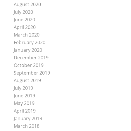
August 2020
July 2020
June 2020
April 2020
March 2020
February 2020
January 2020
December 2019
October 2019
September 2019
August 2019
July 2019
June 2019
May 2019
April 2019
January 2019
March 2018