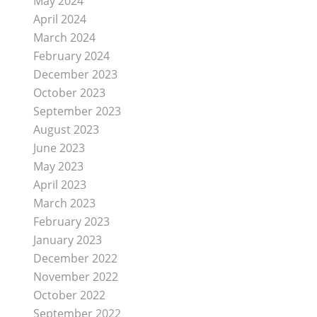
May 2024
April 2024
March 2024
February 2024
December 2023
October 2023
September 2023
August 2023
June 2023
May 2023
April 2023
March 2023
February 2023
January 2023
December 2022
November 2022
October 2022
September 2022