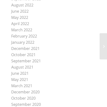
August 2022
June 2022
May 2022
April 2022
March 2022
February 2022
January 2022
December 2021
October 2021
September 2021
August 2021
June 2021
May 2021
March 2021
December 2020
October 2020
September 2020