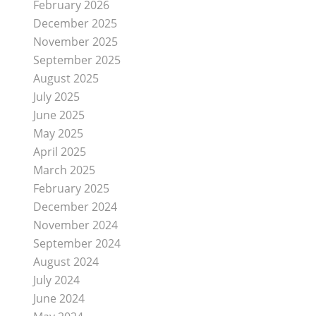
February 2026
December 2025
November 2025
September 2025
August 2025
July 2025
June 2025
May 2025
April 2025
March 2025
February 2025
December 2024
November 2024
September 2024
August 2024
July 2024
June 2024