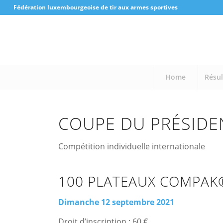
Fédération luxembourgeoise de tir aux armes sportives
Home
Résul
COUPE DU PRÉSIDE
Compétition individuelle internationale
100 PLATEAUX COMPAK
Dimanche 12 septembre 2021
Droit d’inscription : 60 €