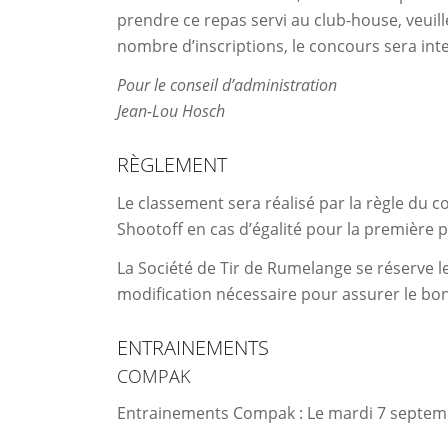
prendre ce repas servi au club-house, veuill
nombre d’inscriptions, le concours sera in
Pour le conseil d’administration
Jean-Lou Hosch
RÈGLEMENT
Le classement sera réalisé par la règle du c
Shootoff en cas d’égalité pour la première
La Société de Tir de Rumelange se réserve l
modification nécessaire pour assurer le b
ENTRAINEMENTS
COMPAK
Entrainements Compak : Le mardi 7 septem