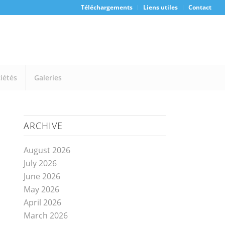
Téléchargements
Liens utiles
Contact
iétés
Galeries
ARCHIVE
August 2026
July 2026
June 2026
May 2026
April 2026
March 2026