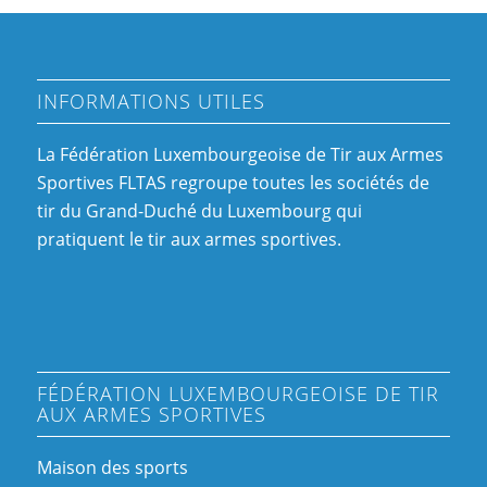
INFORMATIONS UTILES
La Fédération Luxembourgeoise de Tir aux Armes
Sportives FLTAS regroupe toutes les sociétés de
tir du Grand-Duché du Luxembourg qui
pratiquent le tir aux armes sportives.
FÉDÉRATION LUXEMBOURGEOISE DE TIR
AUX ARMES SPORTIVES
Maison des sports