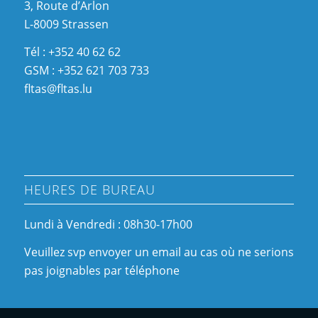
3, Route d’Arlon
L-8009 Strassen
Tél : +352 40 62 62
GSM : +352 621 703 733
fltas@fltas.lu
HEURES DE BUREAU
Lundi à Vendredi : 08h30-17h00
Veuillez svp envoyer un email au cas où ne serions
pas joignables par téléphone