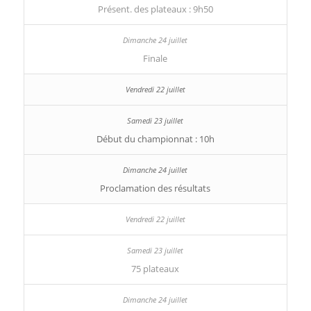
Présent. des plateaux : 9h50
Finale
Début du championnat : 10h
Proclamation des résultats
75 plateaux