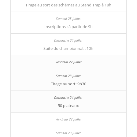
Tirage au sort des schémas au Stand Trap à 18h
Inscriptions : à partir de 9h
Suite du championnat : 10h
Tirage au sort: 9h30
50 plateaux