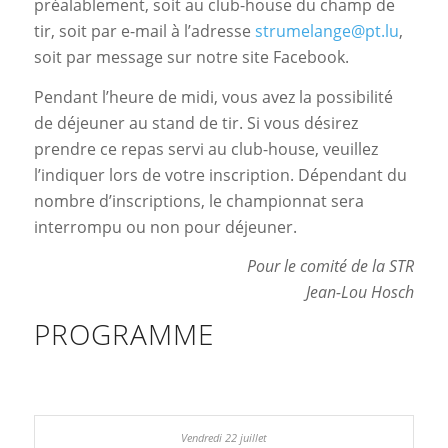
préalablement, soit au club-house du champ de
tir, soit par e-mail à l’adresse
strumelange@pt.lu
,
soit par message sur notre site Facebook.
Pendant l’heure de midi, vous avez la possibilité
de déjeuner au stand de tir. Si vous désirez
prendre ce repas servi au club-house, veuillez
l’indiquer lors de votre inscription. Dépendant du
nombre d’inscriptions, le championnat sera
interrompu ou non pour déjeuner.
Pour le comité de la STR
Jean-Lou Hosch
PROGRAMME