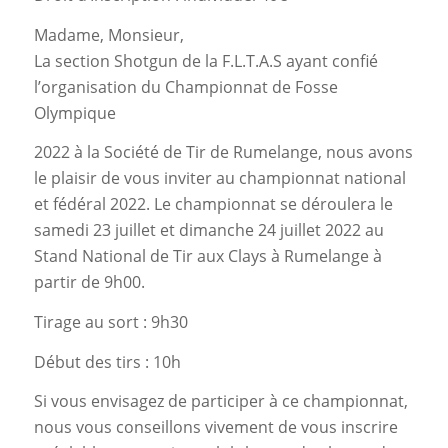
Madame, Monsieur,
La section Shotgun de la F.L.T.A.S ayant confié
l’organisation du Championnat de Fosse
Olympique
2022 à la Société de Tir de Rumelange, nous avons
le plaisir de vous inviter au championnat national
et fédéral 2022. Le championnat se déroulera le
samedi 23 juillet et dimanche 24 juillet 2022 au
Stand National de Tir aux Clays à Rumelange à
partir de 9h00.
Tirage au sort : 9h30
Début des tirs : 10h
Si vous envisagez de participer à ce championnat,
nous vous conseillons vivement de vous inscrire