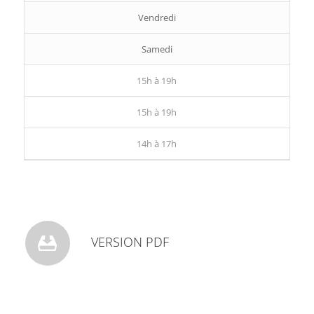
Vendredi
Samedi
15h à 19h
15h à 19h
14h à 17h
VERSION PDF