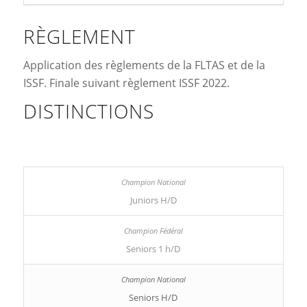
RÈGLEMENT
Application des règlements de la FLTAS et de la
ISSF. Finale suivant règlement ISSF 2022.
DISTINCTIONS
Juniors H/D
Seniors 1 h/D
Seniors H/D