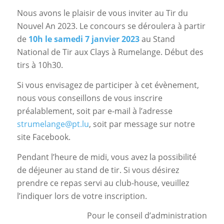
Nous avons le plaisir de vous inviter au Tir du
Nouvel An 2023. Le concours se déroulera à partir
de
10h le samedi 7 janvier 2023
au Stand
National de Tir aux Clays à Rumelange. Début des
tirs à 10h30.
Si vous envisagez de participer à cet évènement,
nous vous conseillons de vous inscrire
préalablement, soit par e-mail à l’adresse
strumelange@pt.lu
, soit par message sur notre
site Facebook.
Pendant l’heure de midi, vous avez la possibilité
de déjeuner au stand de tir. Si vous désirez
prendre ce repas servi au club-house, veuillez
l’indiquer lors de votre inscription.
Pour le conseil d’administration