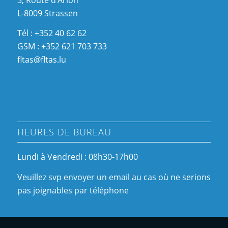
L-8009 Strassen
Tél : +352 40 62 62
GSM : +352 621 703 733
fltas@fltas.lu
HEURES DE BUREAU
Lundi à Vendredi : 08h30-17h00
Veuillez svp envoyer un email au cas où ne serions
pas joignables par téléphone