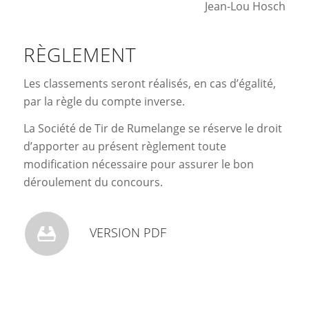
Jean-Lou Hosch
RÈGLEMENT
Les classements seront réalisés, en cas d’égalité,
par la règle du compte inverse.
La Société de Tir de Rumelange se réserve le droit
d’apporter au présent règlement toute
modification nécessaire pour assurer le bon
déroulement du concours.
VERSION PDF