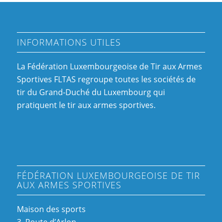
INFORMATIONS UTILES
La Fédération Luxembourgeoise de Tir aux Armes
Sportives FLTAS regroupe toutes les sociétés de
tir du Grand-Duché du Luxembourg qui
pratiquent le tir aux armes sportives.
FÉDÉRATION LUXEMBOURGEOISE DE TIR
AUX ARMES SPORTIVES
Maison des sports
3, Route d’Arlon