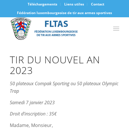
Téléchargements
Liens utiles
Contact
Fédération luxembourgeoise de tir aux armes sportives
TIR DU NOUVEL AN
2023
50 plateaux Compak Sporting ou 50 plateaux Olympic
Trap
Samedi 7 janvier 2023
Droit d’inscription : 35€
Madame, Monsieur,