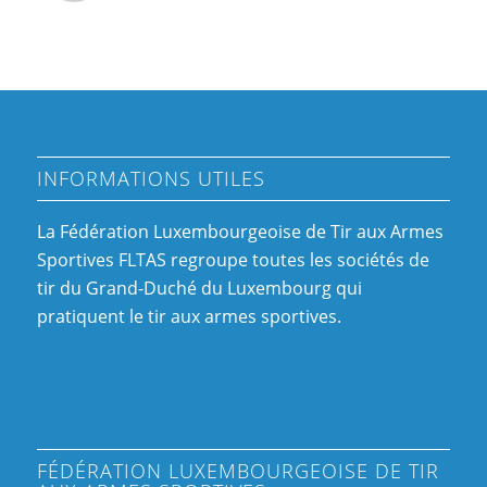
INFORMATIONS UTILES
La Fédération Luxembourgeoise de Tir aux Armes
Sportives FLTAS regroupe toutes les sociétés de
tir du Grand-Duché du Luxembourg qui
pratiquent le tir aux armes sportives.
FÉDÉRATION LUXEMBOURGEOISE DE TIR