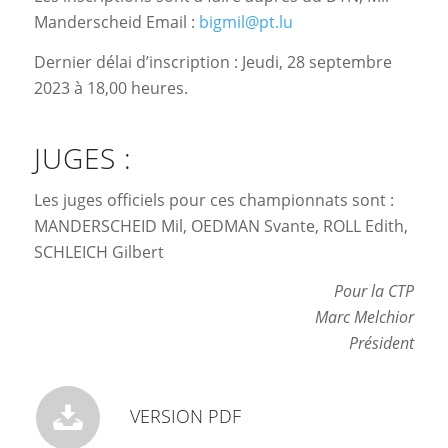
Manderscheid Email :
bigmil@pt.lu
Dernier délai d’inscription : Jeudi, 28 septembre
2023 à 18,00 heures.
JUGES :
Les juges officiels pour ces championnats sont :
MANDERSCHEID Mil, OEDMAN Svante, ROLL Edith,
SCHLEICH Gilbert
Pour la CTP
Marc Melchior
Président
VERSION PDF