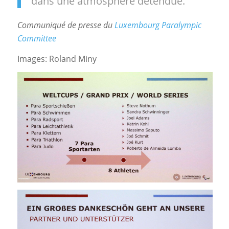
dans une atmosphère détendue.
Communiqué de presse du
Luxembourg Paralympic
Committee
Images: Roland Miny