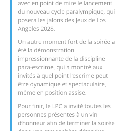
avec en point de mire le lancement
du nouveau cycle paralympique, qui
posera les jalons des Jeux de Los
Angeles 2028.
Un autre moment fort de la soirée a
été la démonstration
impressionnante de la discipline
para-escrime, qui a montré aux
invités à quel point l’escrime peut
être dynamique et spectaculaire,
même en position assise.
Pour finir, le LPC a invité toutes les
personnes présentes à un vin
d’honneur afin de terminer la soirée