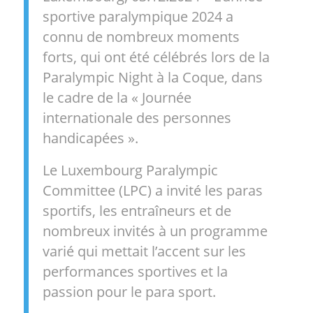
sportive paralympique 2024 a
connu de nombreux moments
forts, qui ont été célébrés lors de la
Paralympic Night à la Coque, dans
le cadre de la « Journée
internationale des personnes
handicapées ».
Le Luxembourg Paralympic
Committee (LPC) a invité les paras
sportifs, les entraîneurs et de
nombreux invités à un programme
varié qui mettait l’accent sur les
performances sportives et la
passion pour le para sport.