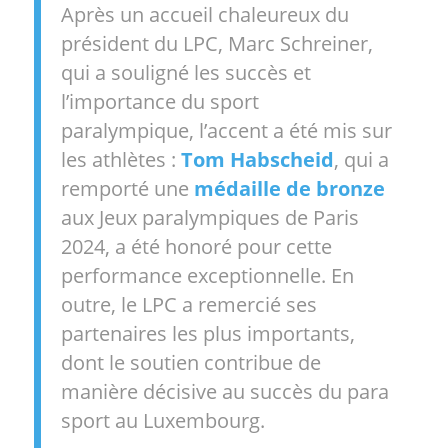
Après un accueil chaleureux du
président du LPC, Marc Schreiner,
qui a souligné les succès et
l’importance du sport
paralympique, l’accent a été mis sur
les athlètes :
Tom Habscheid
, qui a
remporté une
médaille de bronze
aux Jeux paralympiques de Paris
2024, a été honoré pour cette
performance exceptionnelle. En
outre, le LPC a remercié ses
partenaires les plus importants,
dont le soutien contribue de
manière décisive au succès du para
sport au Luxembourg.