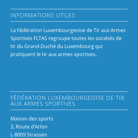
INFORMATIONS UTILES
La Fédération Luxembourgeoise de Tir aux Armes
Sportives FLTAS regroupe toutes les sociétés de
tir du Grand-Duché du Luxembourg qui
pratiquent le tir aux armes sportives.
FÉDÉRATION LUXEMBOURGEOISE DE TIR
AUX ARMES SPORTIVES
Maison des sports
3, Route d’Arlon
L-8009 Strassen