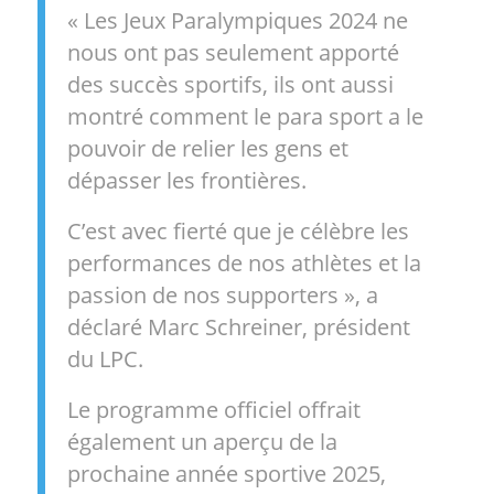
« Les Jeux Paralympiques 2024 ne
nous ont pas seulement apporté
des succès sportifs, ils ont aussi
montré comment le para sport a le
pouvoir de relier les gens et
dépasser les frontières.
C’est avec fierté que je célèbre les
performances de nos athlètes et la
passion de nos supporters », a
déclaré Marc Schreiner, président
du LPC.
Le programme officiel offrait
également un aperçu de la
prochaine année sportive 2025,