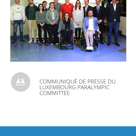
COMMUNIQUÉ DE PRESSE DU
LUXEMBOURG PARALYMPIC
COMMITTEE