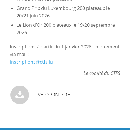
Grand Prix du Luxembourg 200 plateaux le
20/21 juin 2026
Le Lion d’Or 200 plateaux le 19/20 septembre
2026
Inscriptions à partir du 1 janvier 2026 uniquement
via mail :
inscriptions@ctfs.lu
Le comité du CTFS
VERSION PDF