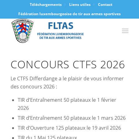
Téléchargements
Liens utiles
Contact
Fédération luxembourgeoise de tir aux armes sportives
CONCOURS CTFS 2026
Le CTFS Differdange a le plaisir de vous informer
des concours 2026 :
TIR d’Entraînement 50 plateaux le 1 février
2026
TIR d’Entraînement 50 plateaux le 1 mars 2026
TIR d’Ouverture 125 plateaux le 19 avril 2026
TIR du 1 Mai 125 plateaux