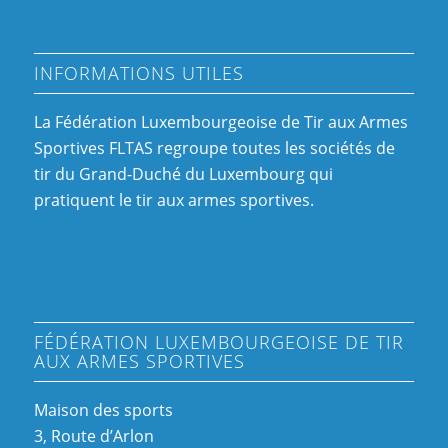
INFORMATIONS UTILES
La Fédération Luxembourgeoise de Tir aux Armes
Sportives FLTAS regroupe toutes les sociétés de
tir du Grand-Duché du Luxembourg qui
pratiquent le tir aux armes sportives.
FÉDÉRATION LUXEMBOURGEOISE DE TIR
AUX ARMES SPORTIVES
Maison des sports
3, Route d’Arlon