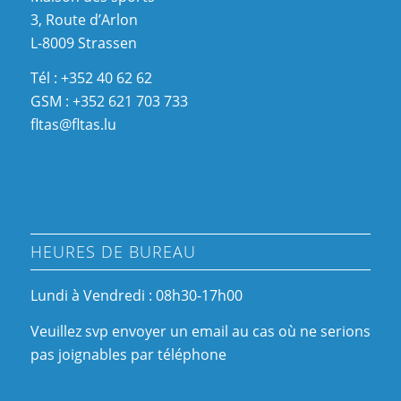
3, Route d’Arlon
L-8009 Strassen
Tél : +352 40 62 62
GSM : +352 621 703 733
fltas@fltas.lu
HEURES DE BUREAU
Lundi à Vendredi : 08h30-17h00
Veuillez svp envoyer un email au cas où ne serions
pas joignables par téléphone