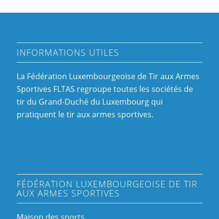
INFORMATIONS UTILES
La Fédération Luxembourgeoise de Tir aux Armes
Sportives FLTAS regroupe toutes les sociétés de
tir du Grand-Duché du Luxembourg qui
pratiquent le tir aux armes sportives.
FÉDÉRATION LUXEMBOURGEOISE DE TIR
AUX ARMES SPORTIVES
Maison des sports