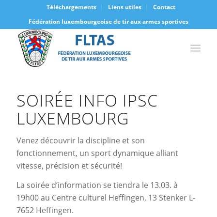
Téléchargements
Liens utiles
Contact
Fédération luxembourgeoise de tir aux armes sportives
SOIRÉE INFO IPSC
LUXEMBOURG
Venez découvrir la discipline et son
fonctionnement, un sport dynamique alliant
vitesse, précision et sécurité!
La soirée d’information se tiendra le 13.03. à
19h00 au Centre culturel Heffingen, 13 Stenker L-
7652 Heffingen.