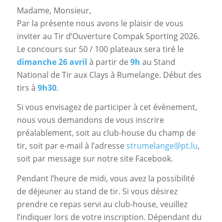
Madame, Monsieur,
Par la présente nous avons le plaisir de vous
inviter au Tir d’Ouverture Compak Sporting 2026.
Le concours sur 50 / 100 plateaux sera tiré le
dimanche 26 avril
à partir de
9h
au Stand
National de Tir aux Clays à Rumelange. Début des
tirs à
9h30
.
Si vous envisagez de participer à cet évènement,
nous vous demandons de vous inscrire
préalablement, soit au club-house du champ de
tir, soit par e-mail à l’adresse
strumelange@pt.lu
,
soit par message sur notre site Facebook.
Pendant l’heure de midi, vous avez la possibilité
de déjeuner au stand de tir. Si vous désirez
prendre ce repas servi au club-house, veuillez
l’indiquer lors de votre inscription. Dépendant du