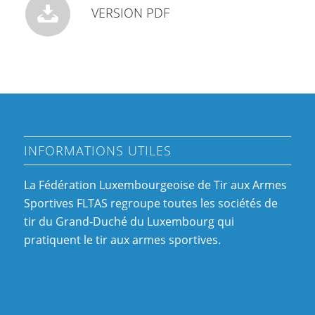
VERSION PDF
INFORMATIONS UTILES
La Fédération Luxembourgeoise de Tir aux Armes
Sportives FLTAS regroupe toutes les sociétés de
tir du Grand-Duché du Luxembourg qui
pratiquent le tir aux armes sportives.