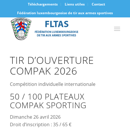
Téléchargements
Liens utiles
Contact
Fédération luxembourgeoise de tir aux armes sportives
TIR D’OUVERTURE
COMPAK 2026
Compétition individuelle internationale
50 / 100 PLATEAUX
COMPAK SPORTING
Dimanche 26 avril 2026
Droit d’inscription : 35 / 65 €