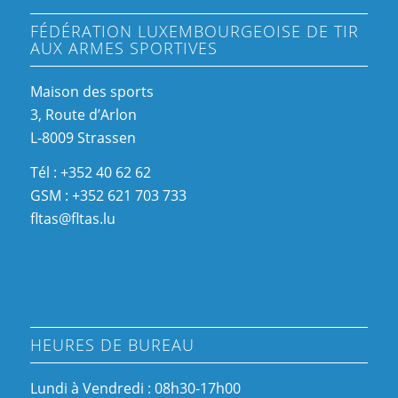
FÉDÉRATION LUXEMBOURGEOISE DE TIR
AUX ARMES SPORTIVES
Maison des sports
3, Route d’Arlon
L-8009 Strassen
Tél : +352 40 62 62
GSM : +352 621 703 733
fltas@fltas.lu
HEURES DE BUREAU
Lundi à Vendredi : 08h30-17h00