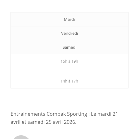
Mardi
Vendredi
Samedi
16h à 19h
14h à 17h
Entrainements Compak Sporting : Le mardi 21
avril et samedi 25 avril 2026.