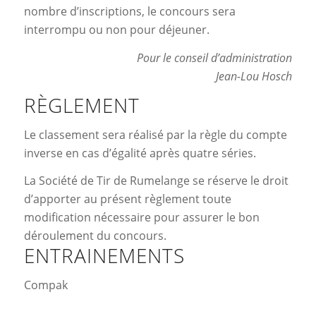
nombre d’inscriptions, le concours sera
interrompu ou non pour déjeuner.
Pour le conseil d’administration
Jean-Lou Hosch
RÈGLEMENT
Le classement sera réalisé par la règle du compte
inverse en cas d’égalité après quatre séries.
La Société de Tir de Rumelange se réserve le droit
d’apporter au présent règlement toute
modification nécessaire pour assurer le bon
déroulement du concours.
ENTRAINEMENTS
Compak