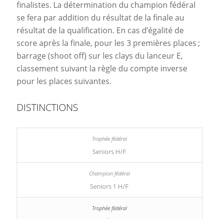
finalistes. La détermination du champion fédéral
se fera par addition du résultat de la finale au
résultat de la qualification. En cas d’égalité de
score après la finale, pour les 3 premières places ;
barrage (shoot off) sur les clays du lanceur E,
classement suivant la règle du compte inverse
pour les places suivantes.
DISTINCTIONS
Seniors H/F
Seniors 1 H/F