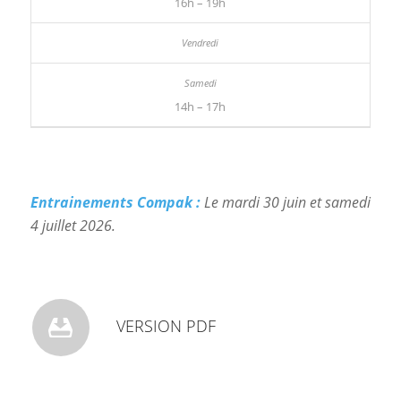
16h – 19h
14h – 17h
Entrainements Compak :
Le mardi 30 juin et samedi
4 juillet 2026.
VERSION PDF