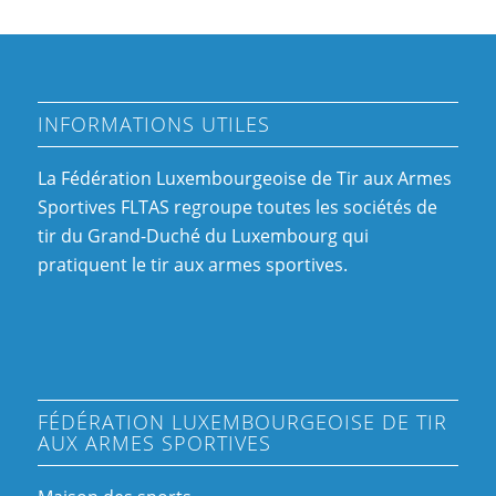
INFORMATIONS UTILES
La Fédération Luxembourgeoise de Tir aux Armes
Sportives FLTAS regroupe toutes les sociétés de
tir du Grand-Duché du Luxembourg qui
pratiquent le tir aux armes sportives.
FÉDÉRATION LUXEMBOURGEOISE DE TIR
AUX ARMES SPORTIVES