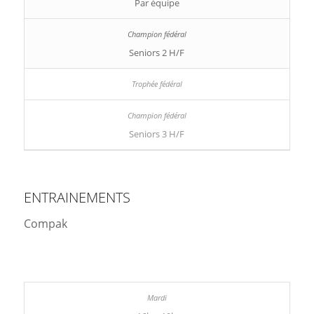
Par équipe
Seniors 2 H/F
Seniors 3 H/F
ENTRAINEMENTS
Compak