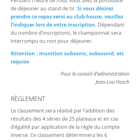
Pendant l’heure de midi, vous avez la possibilité
de déjeuner au stand de tir.
Si vous désirez
prendre ce repas servi au club-house, veuillez
l’indiquer lors de votre inscription.
Dépendant
du nombre d’inscriptions, le championnat sera
interrompu ou non pour déjeuner.
Attention : munition subsonic, subsound, etc
requise
Pour le conseil d’administration
Jean-Lou Hosch
RÈGLEMENT
Le classement sera réalisé par l’addition des
résultats des 4 séries de 25 plateaux et en cas
d’égalité par application de la règle du compte
inverse. Ce classement déterminera les 6