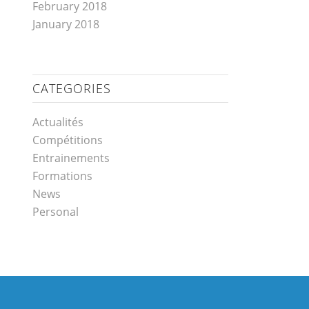
February 2018
January 2018
CATEGORIES
Actualités
Compétitions
Entrainements
Formations
News
Personal