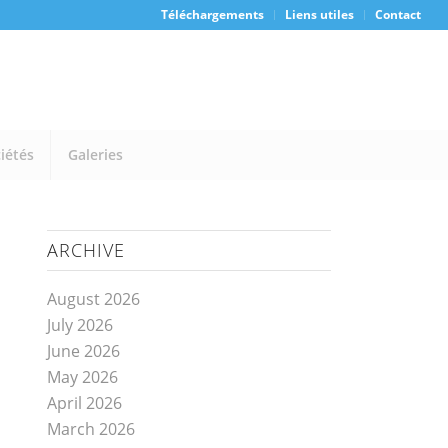
Téléchargements
Liens utiles
Contact
iétés
Galeries
ARCHIVE
August 2026
July 2026
June 2026
May 2026
April 2026
March 2026