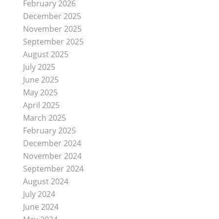
February 2026
December 2025
November 2025
September 2025
August 2025
July 2025
June 2025
May 2025
April 2025
March 2025
February 2025
December 2024
November 2024
September 2024
August 2024
July 2024
June 2024