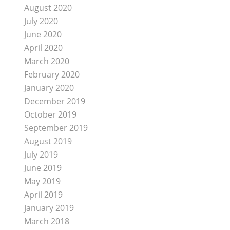
August 2020
July 2020
June 2020
April 2020
March 2020
February 2020
January 2020
December 2019
October 2019
September 2019
August 2019
July 2019
June 2019
May 2019
April 2019
January 2019
March 2018