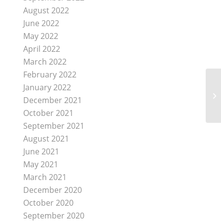
August 2022
June 2022
May 2022
April 2022
March 2022
February 2022
January 2022
December 2021
October 2021
September 2021
August 2021
June 2021
May 2021
March 2021
December 2020
October 2020
September 2020