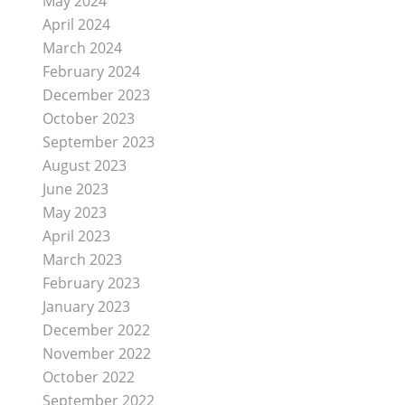
May 2024
April 2024
March 2024
February 2024
December 2023
October 2023
September 2023
August 2023
June 2023
May 2023
April 2023
March 2023
February 2023
January 2023
December 2022
November 2022
October 2022
September 2022